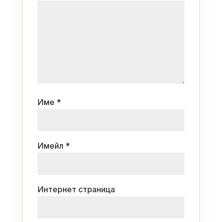
Име
*
Имейл
*
Интернет страница