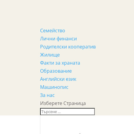
Семейство
Лични финанси
Родителски кооператив
Жилище
Факти за храната
Образование
Английски език
Машинопис
За нас
Изберете Страница