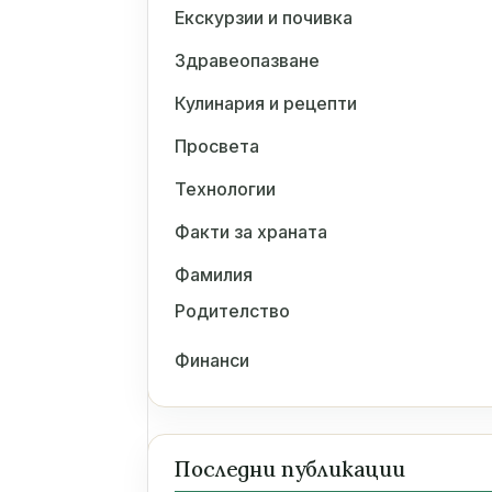
Екскурзии и почивка
Здравеопазване
Кулинария и рецепти
Просвета
Технологии
Факти за храната
Фамилия
Родителство
Финанси
Последни публикации