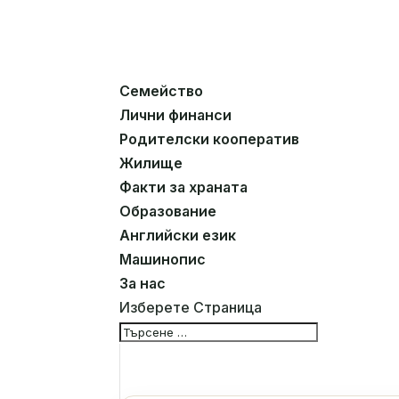
Семейство
Лични финанси
Родителски кооператив
Жилище
Факти за храната
Образование
Английски език
Машинопис
За нас
Изберете Страница