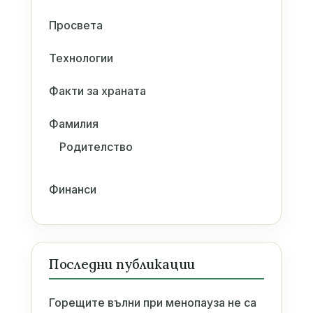
Просвета
Технологии
Факти за храната
Фамилия
Родителство
Финанси
Последни публикации
Горещите вълни при менопауза не са