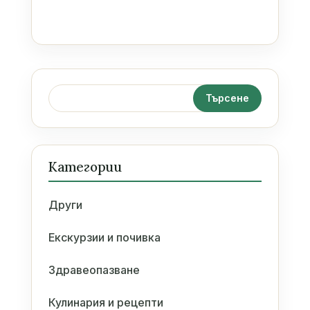
Категории
Други
Екскурзии и почивка
Здравеопазване
Кулинария и рецепти