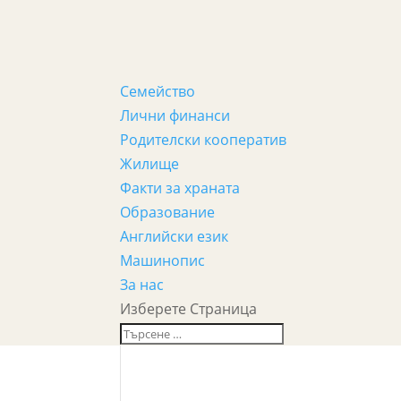
Семейство
Лични финанси
Родителски кооператив
Жилище
Факти за храната
Образование
Английски език
Машинопис
За нас
Изберете Страница