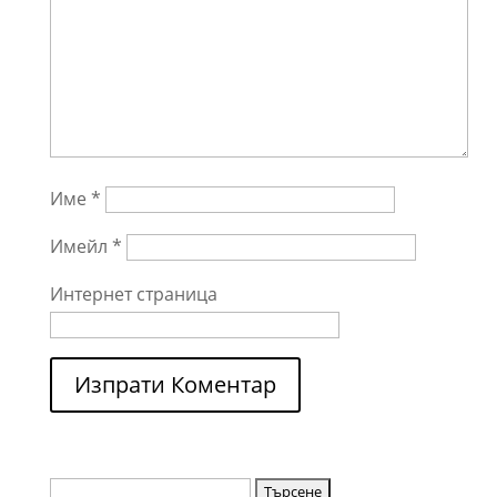
Име
*
Имейл
*
Интернет страница
Търсене