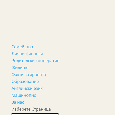
Семейство
Лични финанси
Родителски кооператив
Жилище
Факти за храната
Образование
Английски език
Машинопис
За нас
Изберете Страница