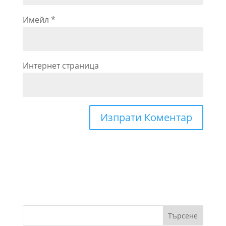
Имейл
*
Интернет страница