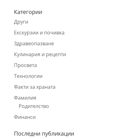
Категории
Други
Екскурзии и почивка
Здравеопазване
Кулинария и рецепти
Просвета
Технологии
Факти за храната
Фамилия
Родителство
Финанси
Последни публикации