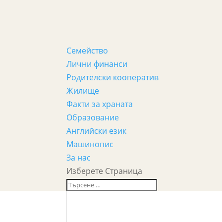
Семейство
Лични финанси
Родителски кооператив
Жилище
Факти за храната
Образование
Английски език
Машинопис
За нас
Изберете Страница