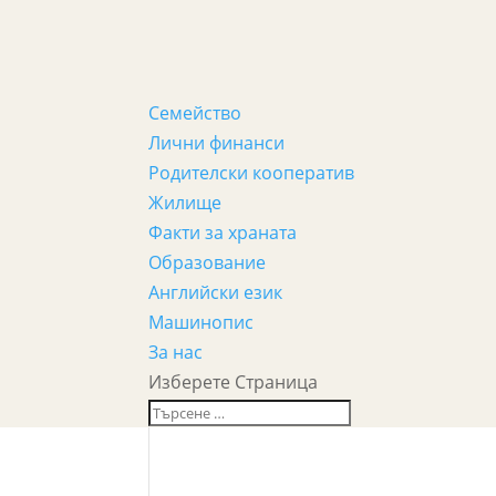
Семейство
Лични финанси
Родителски кооператив
Жилище
Факти за храната
Образование
Английски език
Машинопис
За нас
Изберете Страница