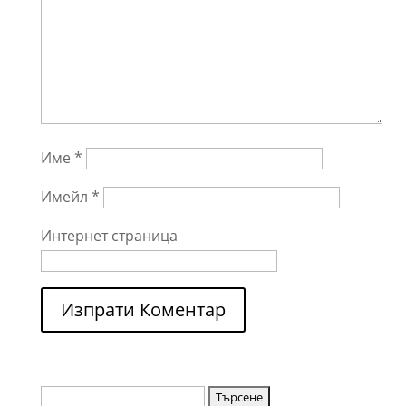
Име
*
Имейл
*
Интернет страница
Търсене