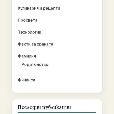
Кулинария и рецепти
Просвета
Технологии
Факти за храната
Фамилия
Родителство
Финанси
Последни публикации