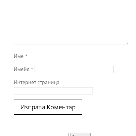
Име
*
Имейл
*
Интернет страница
Търсене