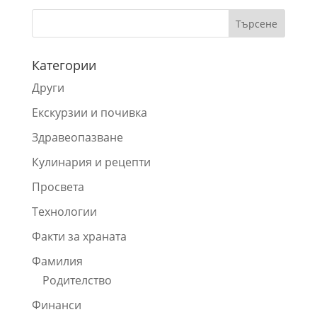
Категории
Други
Екскурзии и почивка
Здравеопазване
Кулинария и рецепти
Просвета
Технологии
Факти за храната
Фамилия
Родителство
Финанси