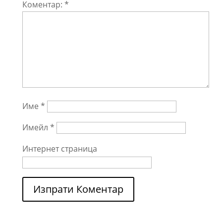
Коментар:
*
Име
*
Имейл
*
Интернет страница