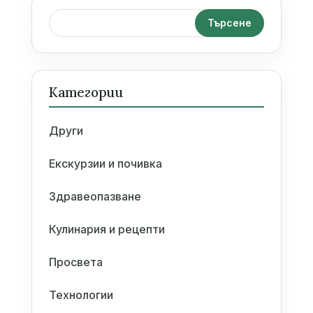
Категории
Други
Екскурзии и почивка
Здравеопазване
Кулинария и рецепти
Просвета
Технологии