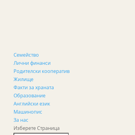
Семейство
Лични финанси
Родителски кооператив
Жилище
Факти за храната
Образование
Английски език
Машинопис
За нас
Изберете Страница