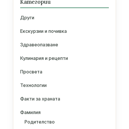
Категории
Други
Екскурзии и почивка
Здравеопазване
Кулинария и рецепти
Просвета
Технологии
Факти за храната
Фамилия
Родителство