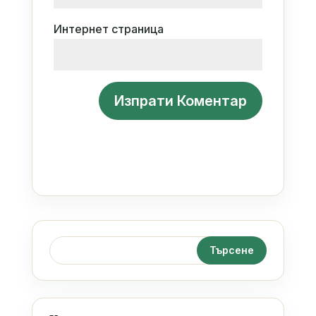
Интернет страница