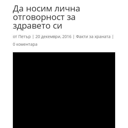
Да носим лична
отговорност за
здравето си
от
Петър
|
20 декември, 2016
|
Факти за храната
|
0 коментара