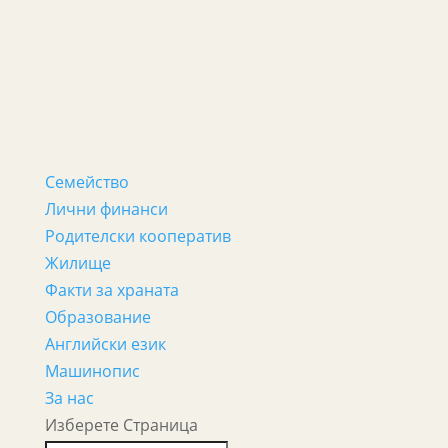
Семейство
Лични финанси
Родителски кооператив
Жилище
Факти за храната
Образование
Английски език
Машинопис
За нас
Изберете Страница