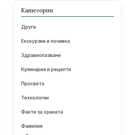
Категории
Други
Екскурзии и почивка
Здравеопазване
Кулинария и рецепти
Просвета
Технологии
Факти за храната
Фамилия