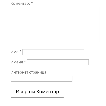
Коментар:
*
Име
*
Имейл
*
Интернет страница