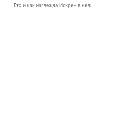
Ето и как изглежда Искрен в нея: