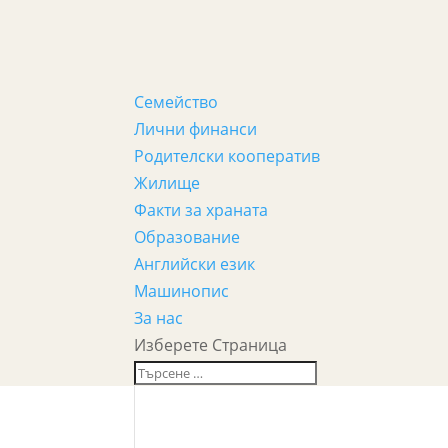
Семейство
Лични финанси
Родителски кооператив
Жилище
Факти за храната
Образование
Английски език
Машинопис
За нас
Изберете Страница