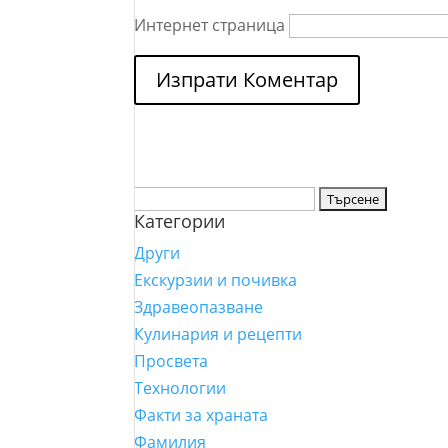
Интернет страница
Търсене
Категории
за:
Други
Екскурзии и почивка
Здравеопазване
Кулинария и рецепти
Просвета
Технологии
Факти за храната
Фамилия