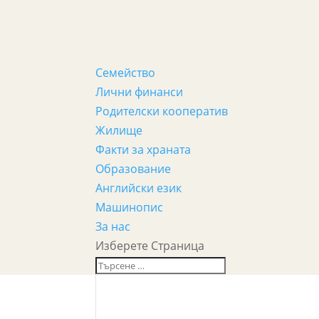
Семейство
Лични финанси
Родителски кооператив
Жилище
Факти за храната
Образование
Английски език
Машинопис
За нас
Изберете Страница